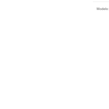
Modelo: