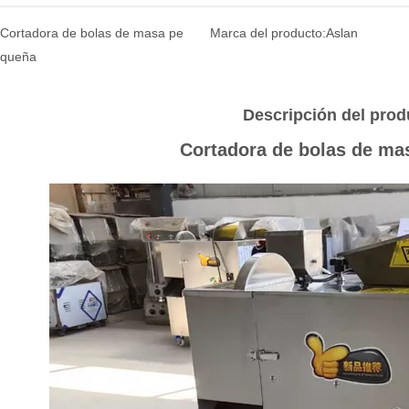
Cortadora de bolas de masa pe
Marca del producto:
Aslan
queña
Descripción del prod
Cortadora de bolas de ma