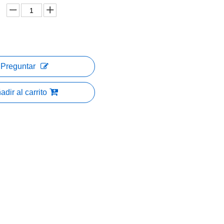
Preguntar
adir al carrito