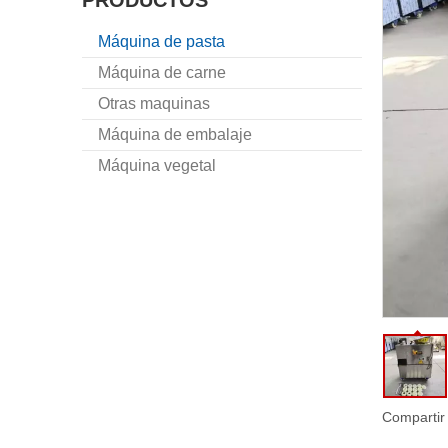
PRODUCTOS
Máquina de pasta
Máquina de carne
Otras maquinas
Máquina de embalaje
Máquina vegetal
Compartir