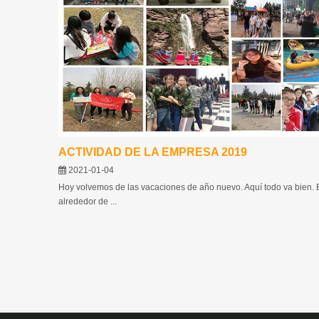
ACTIVIDAD DE LA EMPRESA 2019
2021-01-04
Hoy volvemos de las vacaciones de año nuevo. Aquí todo va bien. 
alrededor de ...